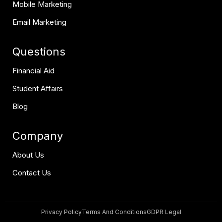
Mobile Marketing
Email Marketing
Questions
Financial Aid
Student Affairs
Blog
Company
About Us
Contact Us
Privacy Policy
Terms And Conditions
GDPR Legal