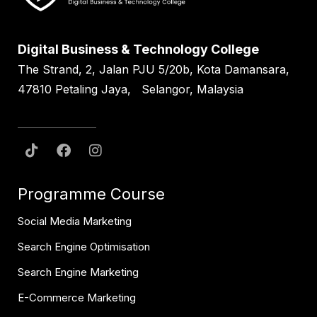
Digital Business & Technology College
The Strand, 2, Jalan PJU 5/20b, Kota Damansara,
47810 Petaling Jaya, Selangor, Malaysia
Programme Course
Social Media Marketing
Search Engine Optimisation
Search Engine Marketing
E-Commerce Marketing