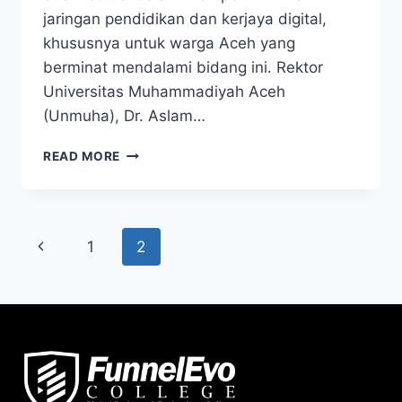
jaringan pendidikan dan kerjaya digital,
khususnya untuk warga Aceh yang
berminat mendalami bidang ini. Rektor
Universitas Muhammadiyah Aceh
(Unmuha), Dr. Aslam…
READ MORE
1
2