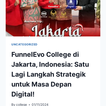
UNCATEGORIZED
FunnelEvo College di
Jakarta, Indonesia: Satu
Lagi Langkah Strategik
untuk Masa Depan
Digital!
By
college
01/11/2024