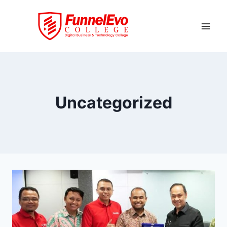
Uncategorized