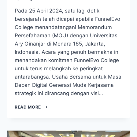
Pada 25 April 2024, satu lagi detik
bersejarah telah dicapai apabila FunnelEvo
College menandatangani Memorandum
Persefahaman (MOU) dengan Universitas
Ary Ginanjar di Menara 165, Jakarta,
Indonesia. Acara yang penuh bermakna ini
menandakan komitmen FunnelEvo College
untuk terus melangkah ke peringkat
antarabangsa. Usaha Bersama untuk Masa
Depan Digital Generasi Muda Kerjasama
strategik ini dirancang dengan visi…
READ MORE