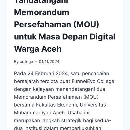
Memorandum
Persefahaman (MOU)
untuk Masa Depan Digital
Warga Aceh
By
college
01/11/2024
Pada 24 Februari 2024, satu pencapaian
bersejarah tercipta buat FunnelEvo College
dengan kejayaan menandatangani dua
Memorandum Persefahaman (MOU)
bersama Fakultas Ekonomi, Universitas
Muhammadiyah Aceh. Usaha ini
merupakan langkah strategik bagi kedua-
dua institusi dalam memperkukuhkan